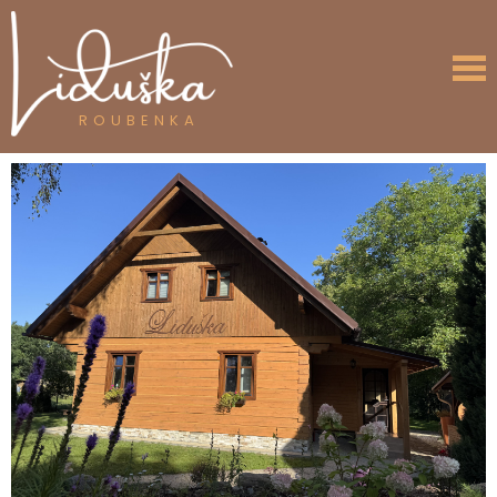
ROUBENKA